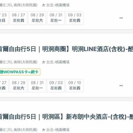
爾(仁川),
南韓(大韓民國)
台北-桃園機場
/ 23
08 / 27
08 / 29
08 / 31
09 / 03
日
四
六
一
四
首爾自由行5日｜明洞商圈】明洞LINE酒店(含稅)-
爾(仁川),
南韓(大韓民國)
台北-桃園機場
贈WOWPASS卡+網卡
/ 27
08 / 29
08 / 31
09 / 03
09 / 10
四
六
一
四
四
首爾自由行5日｜明洞區】新布朗中央酒店-(含稅)-
爾(仁川),
南韓(大韓民國)
台北-桃園機場