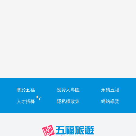
關於五福
投資人專區
永續五福
人才招募
隱私權政策
網站導覽