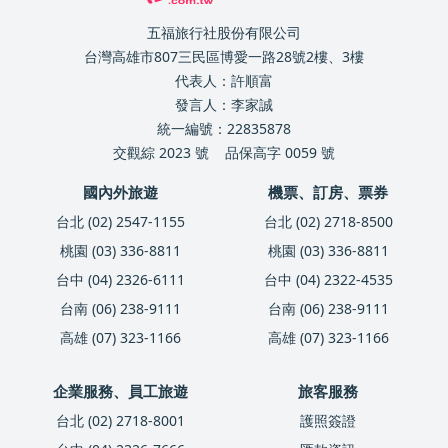
五福旅行社股份有限公司
台灣高雄市807三民區博愛一路28號2樓、3樓
代表人：許順富
發言人：李家誠
統一編號：22835878
交觀綜 2023 號
品保高字 0059 號
國內外旅遊
機票、訂房、票券
台北 (02) 2547-1155
台北 (02) 2718-8500
桃園 (03) 336-8811
桃園 (03) 336-8811
台中 (04) 2326-6111
台中 (04) 2322-4535
台南 (06) 238-9111
台南 (06) 238-9111
高雄 (07) 323-1166
高雄 (07) 323-1166
企業服務、員工旅遊
旅客服務
台北 (02) 2718-8001
護照簽證