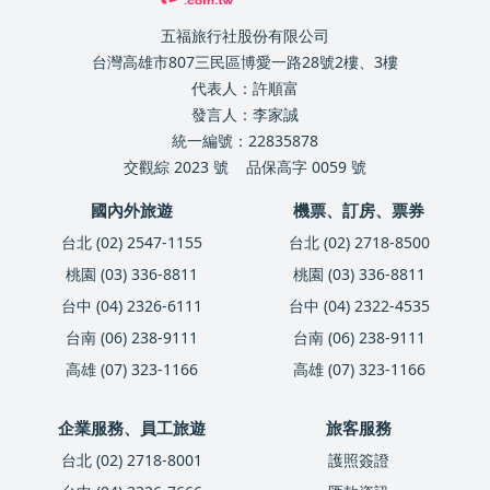
五福旅行社股份有限公司
台灣高雄市807三民區博愛一路28號2樓、3樓
代表人：許順富
發言人：李家誠
統一編號：22835878
交觀綜 2023 號
品保高字 0059 號
國內外旅遊
機票、訂房、票券
台北 (02) 2547-1155
台北 (02) 2718-8500
桃園 (03) 336-8811
桃園 (03) 336-8811
台中 (04) 2326-6111
台中 (04) 2322-4535
台南 (06) 238-9111
台南 (06) 238-9111
高雄 (07) 323-1166
高雄 (07) 323-1166
企業服務、員工旅遊
旅客服務
台北 (02) 2718-8001
護照簽證