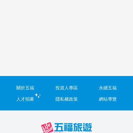
關於五福
投資人專區
永續五福
人才招募
隱私權政策
網站導覽