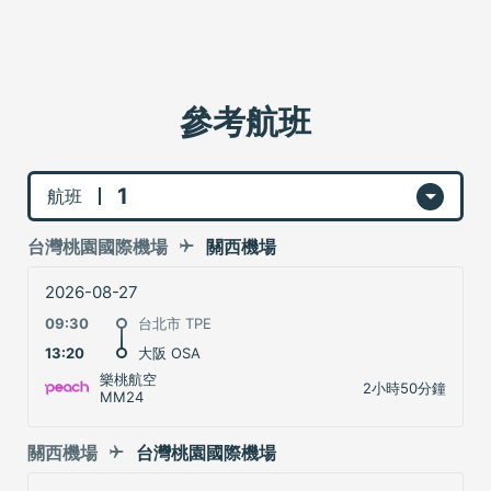
參考航班
1
航班
台灣桃園國際機場
關西機場
2026-08-27
09:30
台北市 TPE
13:20
大阪 OSA
樂桃航空
2小時50分鐘
MM24
關西機場
台灣桃園國際機場