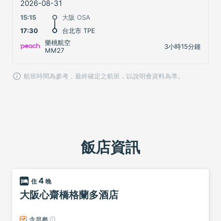
2026-08-31
15:15
大阪 OSA
17:30
台北市 TPE
樂桃航空
3小時15分鐘
MM27
航班時間為參考，最終確定之航班，以說明會資料為準。
飯店資訊
4
大阪心齋橋格蘭多酒店
含早餐