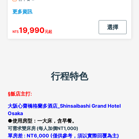
更多資訊
選擇
19,990
行程特色
§飯店主打:
大阪心齋橋格蘭多酒店_Shinsaibashi Grand Hotel
Osaka
●使用房型：一大床，含早餐。
可需求雙床房 (每人加價NT1,000)
單房差 : NT6,000 (僅供參考，須以實際回覆為主)