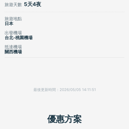
5天4夜
旅遊天數
旅遊地點
日本
出發機場
台北-桃園機場
抵達機場
關西機場
最後更新時間：2026/05/05 14:11:51
優惠方案