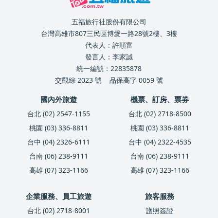
五福旅行社股份有限公司
台灣高雄市807三民區博愛一路28號2樓、3樓
代表人：許順富
發言人：李家誠
統一編號：22835878
交觀綜 2023 號
品保高字 0059 號
國內外旅遊
機票、訂房、票券
台北 (02) 2547-1155
台北 (02) 2718-8500
桃園 (03) 336-8811
桃園 (03) 336-8811
台中 (04) 2326-6111
台中 (04) 2322-4535
台南 (06) 238-9111
台南 (06) 238-9111
高雄 (07) 323-1166
高雄 (07) 323-1166
企業服務、員工旅遊
旅客服務
台北 (02) 2718-8001
護照簽證