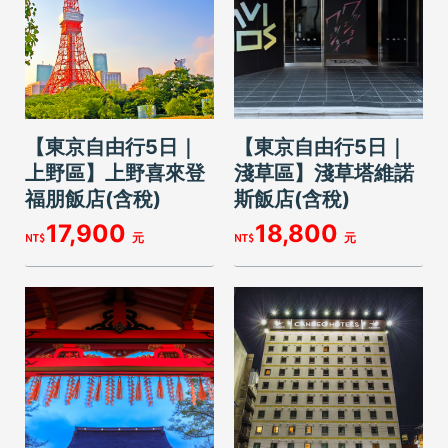
【東京自由行5日｜
【東京自由行5日｜
上野區】上野喜來登
淺草區】淺草塔維諾
福朋飯店(含稅)
斯飯店(含稅)
17,900
18,800