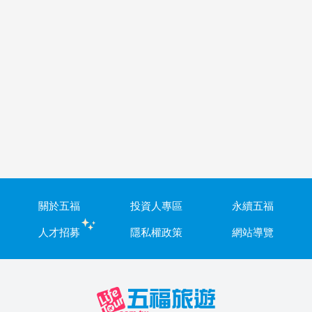
關於五福
投資人專區
永續五福
人才招募
隱私權政策
網站導覽