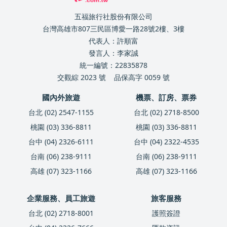
五福旅行社股份有限公司
台灣高雄市807三民區博愛一路28號2樓、3樓
代表人：許順富
發言人：李家誠
統一編號：22835878
交觀綜 2023 號
品保高字 0059 號
國內外旅遊
機票、訂房、票券
台北 (02) 2547-1155
台北 (02) 2718-8500
桃園 (03) 336-8811
桃園 (03) 336-8811
台中 (04) 2326-6111
台中 (04) 2322-4535
台南 (06) 238-9111
台南 (06) 238-9111
高雄 (07) 323-1166
高雄 (07) 323-1166
企業服務、員工旅遊
旅客服務
台北 (02) 2718-8001
護照簽證