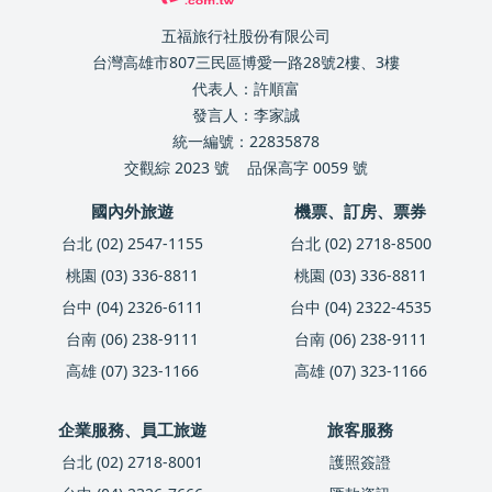
五福旅行社股份有限公司
台灣高雄市807三民區博愛一路28號2樓、3樓
代表人：許順富
發言人：李家誠
統一編號：22835878
交觀綜 2023 號
品保高字 0059 號
國內外旅遊
機票、訂房、票券
台北 (02) 2547-1155
台北 (02) 2718-8500
桃園 (03) 336-8811
桃園 (03) 336-8811
台中 (04) 2326-6111
台中 (04) 2322-4535
台南 (06) 238-9111
台南 (06) 238-9111
高雄 (07) 323-1166
高雄 (07) 323-1166
企業服務、員工旅遊
旅客服務
台北 (02) 2718-8001
護照簽證