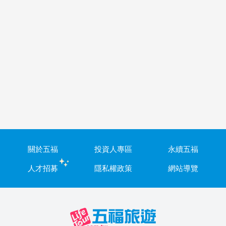
關於五福
投資人專區
永續五福
人才招募
隱私權政策
網站導覽